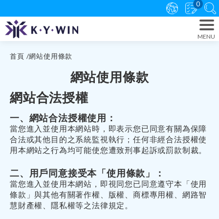
0
首頁
網站使用條款
網站使用條款
網站合法授權
一、網站合法授權使用：
當您進入並使用本網站時，即表示您已同意有關為保障
合法或其他目的之系統監視執行；任何非經合法授權使
用本網站之行為均可能使您遭致刑事起訴或罰款制裁。
二、用戶同意接受本「使用條款」：
當您進入並使用本網站，即視同您已同意遵守本「使用
條款」與其他有關著作權、版權、商標專用權、網路智
慧財產權、隱私權等之法律規定。