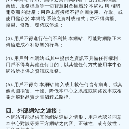
商標、服務標章等一切智慧財產權屬於 本網站 與 相關
開發商 的財產；用戶未經授權不得企圖使用、存取、或
使用儲存於 本網站 系統之資料或程式；亦不得傳播、
複製、修改、發佈或傳送；
(3). 用戶不得進行任何不利於 本網站、可能對網路正常
傳輸造成不利影響的行為；
(4). 用戶對 本網站 或其中提供之資訊不具備任何權利；
用戶不得為其他任何目的，以其他任何方式使用本中心
網站所提供之資訊或服務。
(6). 用戶不得向 本網站 輸入或上載任何含有病毒、或其
他意圖損害、干擾、降低本中心之系統或網路效率或相
關之服務品質之電腦程式路徑。
四、外部網站之連接：
本網站可能提供其他網站連結之情形，用戶承認並同意
本中心對該等第三方網站之內容、正確性、或有效性，