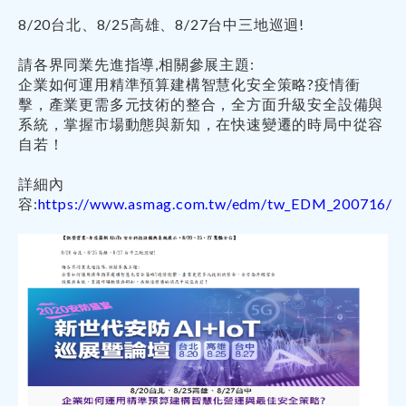
8/20台北、8/25高雄、8/27台中三地巡迴!
請各界同業先進指導,相關參展主題:
企業如何運用精準預算建構智慧化安全策略?疫情衝
擊，產業更需多元技術的整合，全方面升級安全設備與
系統，掌握市場動態與新知，在快速變遷的時局中從容
自若！
詳細內
容:
https://www.asmag.com.tw/edm/tw_EDM_200716/