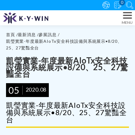
0
首頁
最新消息
參展訊息
凱瑩實業-年度最新AIoTx安全科技設備與系統展示•8/20、
25、27驚豔全台
凱瑩實業-年度最新AIoTx安全科技
設備與系統展示•8/20、25、27驚
豔全台
05
2020.08
凱瑩實業-年度最新AIoTx安全科技設
備與系統展示•8/20、25、27驚豔全
台