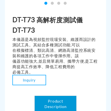
DT-T73 高解析度測試儀
DT-T73
本儀器是為視頻監控現場安裝、維護而設計的
測試工具。其結合多種測試功能,可以
在模擬標清、類比高清、網路高清監控系統安
裝和維護的各項工作中發揮作用。該
儀器功能強大,並且簡單易用、攜帶方便,是工程
商提高工作效率、降低工程費用的
必備工具。
Inquiry
Product
Description